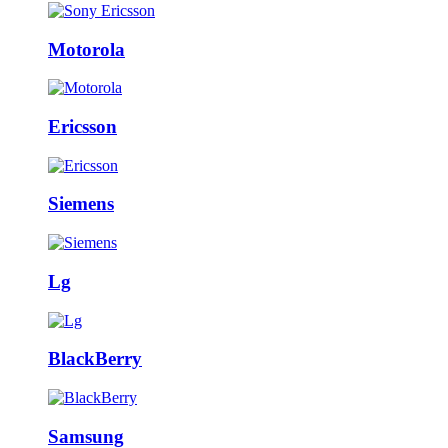
Motorola
Ericsson
Siemens
Lg
BlackBerry
Samsung