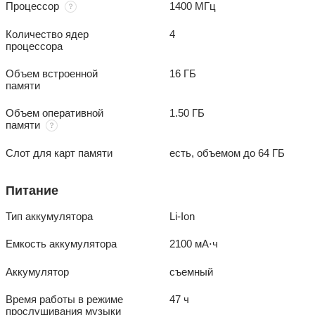
Процессор
1400 МГц
Количество ядер
4
процессора
Объем встроенной
16 ГБ
памяти
Объем оперативной
1.50 ГБ
памяти
Слот для карт памяти
есть, объемом до 64 ГБ
Питание
Тип аккумулятора
Li-Ion
Емкость аккумулятора
2100 мА⋅ч
Аккумулятор
съемный
Время работы в режиме
47 ч
прослушивания музыки