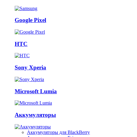
Google Pixel
HTC
Sony Xperia
Microsoft Lumia
Аккумуляторы
Аккумуляторы для BlackBerry