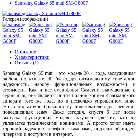
Samsung Galaxy S5 mini SM-G800F
Галерея изображений
Описание
Характеристики
Отзывы (1)
Samsung Galaxy S5 mini - это модель 2014 года, заслужившая
любовь пользователей, благодаря оптимальному сочетанию
надежности, набору функциональных возможностей и
стоимости. Как и все смартфоны Самсунг, выпущенные в
серии mini, она является почти полной копией флагманского
аппарата того же года, но в несколько упрощенном виде.
Этого достаточно большинству пользователей для решения
повседневных задач. Даже сегодня, спустя 6 лет после
выпуска, функционал модели актуален для тех, кто не
увлекается техническими новинками. А просто хочет иметь
хороший надежных телефон с камерами, поддержкой видео,
плеерами и доступом в интернет.