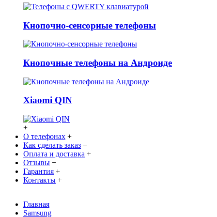
Кнопочно-сенсорные телефоны
Кнопочные телефоны на Андроиде
Xiaomi QIN
+
О телефонах
+
Как сделать заказ
+
Оплата и доставка
+
Отзывы
+
Гарантия
+
Контакты
+
Главная
Samsung