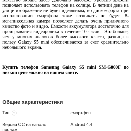
позволяет использовать телефон на солнце. В летний день на
улице изображение не будет идеальным, но дискомфорта при
использовании смартфона тоже возникать не будет. 8-
мегапиксельная камера позволяет делать очень приличного
качество фото и видео. Емкости аккумулятора достаточно для
проигрывания видеоролика в течение 10 часов. Это больше,
чем у многих аналогов более высокого класса, разница в
пользу Galaxy S5 mini обеспечивается за счет сравнительно
небольшого экрана.
Купить телефон Samsung Galaxy S5 mini SM-G800F по
низкой цене можно на нашем сайте.
Общие характеристики
Тип
смартфон
Версия ОС на начало
Android 4.4
продаж