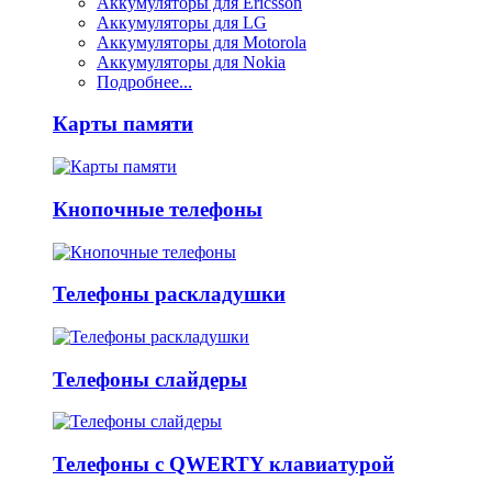
Аккумуляторы для Ericsson
Аккумуляторы для LG
Аккумуляторы для Motorola
Аккумуляторы для Nokia
Подробнее...
Карты памяти
Кнопочные телефоны
Телефоны раскладушки
Телефоны слайдеры
Телефоны с QWERTY клавиатурой