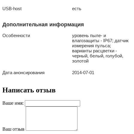
USB-host
есть
Дополнительная информация
Особенности
уровень пыле- и
влагозащиты - IP67; датчик
измерения пульса;
варианты расцветки -
черный, белый, голубой,
золотой
Дата анонсирования
2014-07-01
Написать отзыв
Ваше имя:
Ваш отзыв