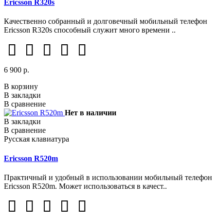
Ericsson R320s
Качественно собранный и долговечный мобильный телефон
Ericsson R320s способный служит много времени ..
6 900 р.
В корзину
В закладки
В сравнение
Нет в наличии
В закладки
В сравнение
Русская клавиатура
Ericsson R520m
Практичный и удобный в использовании мобильный телефон
Ericsson R520m. Может использоваться в качест..