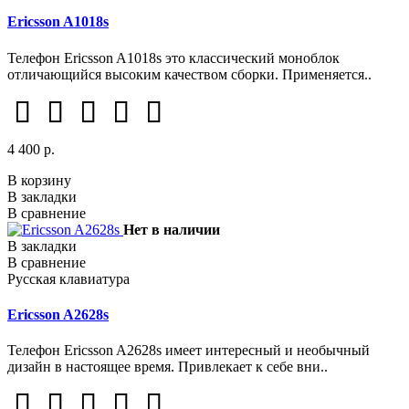
Ericsson A1018s
Телефон Ericsson A1018s это классический моноблок
отличающийся высоким качеством сборки. Применяется..
4 400 р.
В корзину
В закладки
В сравнение
Нет в наличии
В закладки
В сравнение
Русская клавиатура
Ericsson A2628s
Телефон Ericsson A2628s имеет интересный и необычный
дизайн в настоящее время. Привлекает к себе вни..