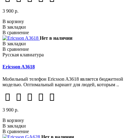
3 900 р.
В корзину
В закладки
В сравнение
Нет в наличии
В закладки
В сравнение
Русская клавиатура
Ericsson A3618
Мобильный телефон Ericsson A3618 является бюджетной
моделью. Оптимальный вариант для людей, которым ..
3 900 р.
В корзину
В закладки
В сравнение
Нет в наличии