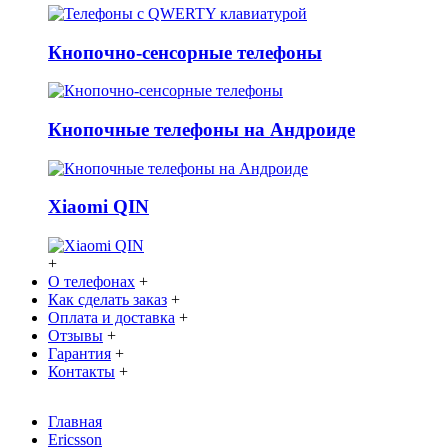
Кнопочно-сенсорные телефоны
Кнопочные телефоны на Андроиде
Xiaomi QIN
+
О телефонах
+
Как сделать заказ
+
Оплата и доставка
+
Отзывы
+
Гарантия
+
Контакты
+
Главная
Ericsson