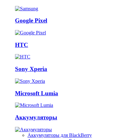
Google Pixel
HTC
Sony Xperia
Microsoft Lumia
Аккумуляторы
Аккумуляторы для BlackBerry