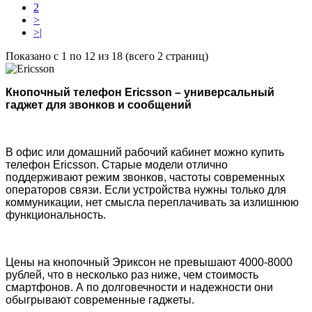
2
>
>|
Показано с 1 по 12 из 18 (всего 2 страниц)
Кнопочный телефон Ericsson – универсальный
гаджет для звонков и сообщений
В офис или домашний рабочий кабинет можно купить
телефон Ericsson. Старые модели отлично
поддерживают режим звонков, частоты современных
операторов связи. Если устройства нужны только для
коммуникации, нет смысла переплачивать за излишнюю
функциональность.
Цены на кнопочный Эриксон не превышают 4000-8000
рублей, что в несколько раз ниже, чем стоимость
смартфонов. А по долговечности и надежности они
обыгрывают современные гаджеты.