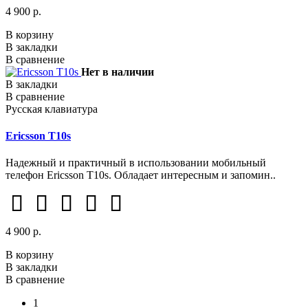
4 900 р.
В корзину
В закладки
В сравнение
Нет в наличии
В закладки
В сравнение
Русская клавиатура
Ericsson T10s
Надежный и практичный в использовании мобильный
телефон Ericsson T10s. Обладает интересным и запомин..
4 900 р.
В корзину
В закладки
В сравнение
1