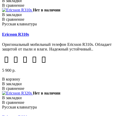
В закладки
В сравнение
Нет в наличии
В закладки
В сравнение
Русская клавиатура
Ericsson R310s
Оригинальный мобильный телефон Ericsson R310s. Обладает
защитой от пыли и влаги. Надежный устойчивый..
5 900 р.
В корзину
В закладки
В сравнение
Нет в наличии
В закладки
В сравнение
Русская клавиатура