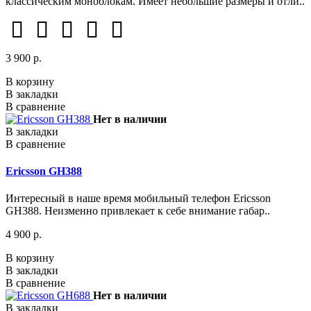
классическим моноблокам. Имеет небольшие размеры и отли..
3 900 р.
В корзину
В закладки
В сравнение
Нет в наличии
В закладки
В сравнение
Ericsson GH388
Интересный в наше время мобильный телефон Ericsson
GH388. Неизменно привлекает к себе внимание габар..
4 900 р.
В корзину
В закладки
В сравнение
Нет в наличии
В закладки