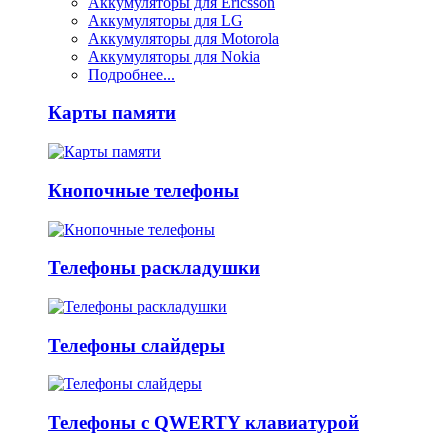
Аккумуляторы для Ericsson
Аккумуляторы для LG
Аккумуляторы для Motorola
Аккумуляторы для Nokia
Подробнее...
Карты памяти
Кнопочные телефоны
Телефоны раскладушки
Телефоны слайдеры
Телефоны с QWERTY клавиатурой