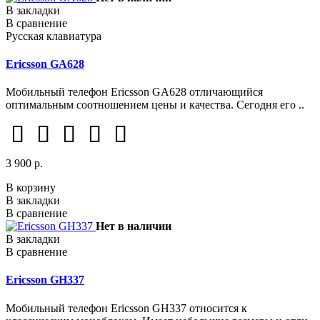
В закладки
В сравнение
Русская клавиатура
Ericsson GA628
Мобильный телефон Ericsson GA628 отличающийся
оптимальным соотношением цены и качества. Сегодня его ..
3 900 р.
В корзину
В закладки
В сравнение
Нет в наличии
В закладки
В сравнение
Ericsson GH337
Мобильный телефон Ericsson GH337 относится к