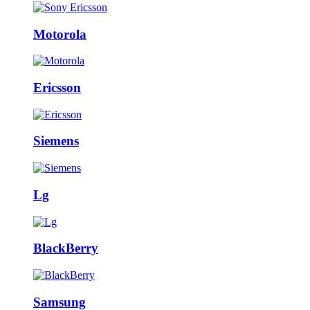
Motorola
Ericsson
Siemens
Lg
BlackBerry
Samsung