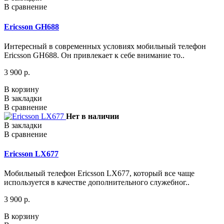
В сравнение
Ericsson GH688
Интересный в современных условиях мобильный телефон
Ericsson GH688. Он привлекает к себе внимание то..
3 900 р.
В корзину
В закладки
В сравнение
Нет в наличии
В закладки
В сравнение
Ericsson LX677
Мобильный телефон Ericsson LX677, который все чаще
используется в качестве дополнительного служебног..
3 900 р.
В корзину