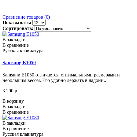
Сравнение товаров (0)
Показывать:
Сортировать:
В закладки
В сравнение
Русская клавиатура
Samsung E1050
Samsung E1050 отличается оптимальными размерами и
небольшим весом. Его удобно держать в ладони..
3 200 р.
В корзину
В закладки
В сравнение
В закладки
В сравнение
Русская клавиатура