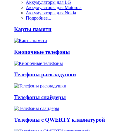
Аккумуляторы для LG
Аккумуляторы для Motorola
Аккумуляторы для Nokia
Подробнее...
Карты памяти
Кнопочные телефоны
Телефоны раскладушки
Телефоны слайдеры
Телефоны с QWERTY клавиатурой