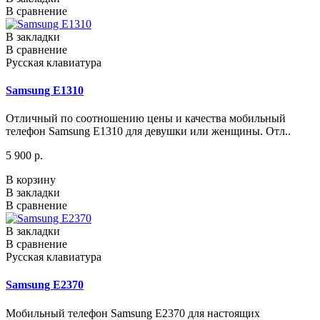
В сравнение
В закладки
В сравнение
Русская клавиатура
Samsung E1310
Отличный по соотношению цены и качества мобильный
телефон Samsung E1310 для девушки или женщины. Отл..
5 900 р.
В корзину
В закладки
В сравнение
В закладки
В сравнение
Русская клавиатура
Samsung E2370
Мобильный телефон Samsung E2370 для настоящих