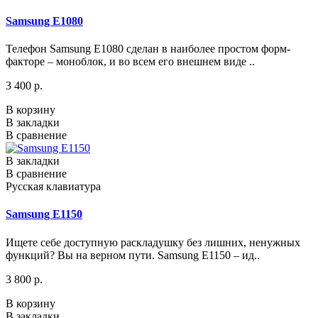
Samsung E1080
Телефон Samsung E1080 сделан в наиболее простом форм-
факторе – моноблок, и во всем его внешнем виде ..
3 400 р.
В корзину
В закладки
В сравнение
В закладки
В сравнение
Русская клавиатура
Samsung E1150
Ищете себе доступную раскладушку без лишних, ненужных
функций? Вы на верном пути. Samsung E1150 – ид..
3 800 р.
В корзину
В закладки