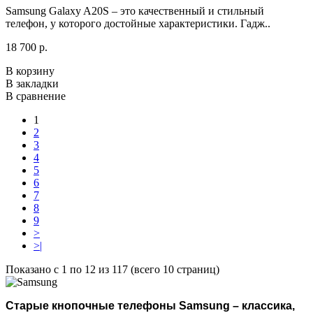
Samsung Galaxy A20S – это качественный и стильный
телефон, у которого достойные характеристики. Гадж..
18 700 р.
В корзину
В закладки
В сравнение
1
2
3
4
5
6
7
8
9
>
>|
Показано с 1 по 12 из 117 (всего 10 страниц)
Старые кнопочные телефоны
Samsung
­– классика,