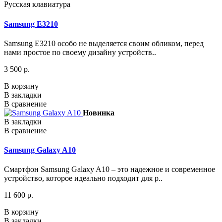
Русская клавиатура
Samsung E3210
Samsung E3210 особо не выделяется своим обликом, перед
нами простое по своему дизайну устройств..
3 500 р.
В корзину
В закладки
В сравнение
Новинка
В закладки
В сравнение
Samsung Galaxy A10
Смартфон Samsung Galaxy A10 – это надежное и современное
устройство, которое идеально подходит для р..
11 600 р.
В корзину
В закладки