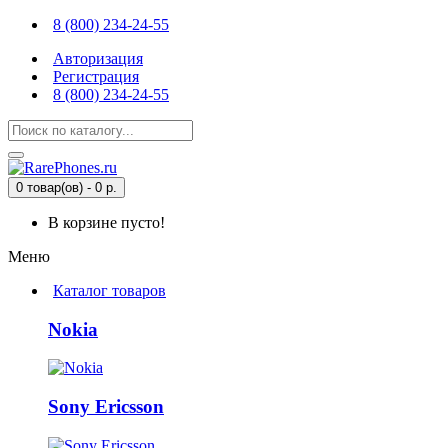
8 (800) 234-24-55
Авторизация
Регистрация
8 (800) 234-24-55
0 товар(ов) - 0 р.
В корзине пусто!
Меню
Каталог товаров
Nokia
Sony Ericsson