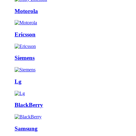
Motorola
Ericsson
Siemens
Lg
BlackBerry
Samsung