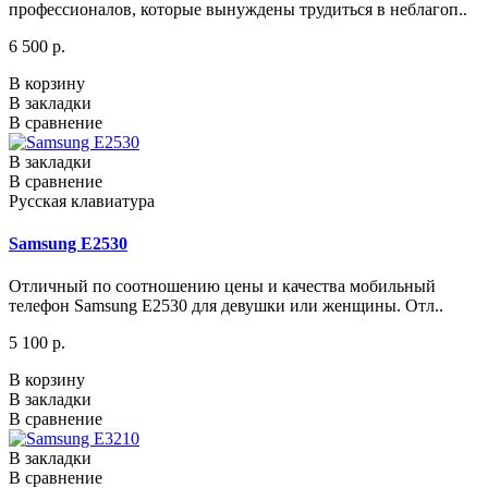
профессионалов, которые вынуждены трудиться в неблагоп..
6 500 р.
В корзину
В закладки
В сравнение
В закладки
В сравнение
Русская клавиатура
Samsung E2530
Отличный по соотношению цены и качества мобильный
телефон Samsung E2530 для девушки или женщины. Отл..
5 100 р.
В корзину
В закладки
В сравнение
В закладки
В сравнение