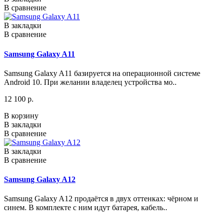
В сравнение
В закладки
В сравнение
Samsung Galaxy A11
Samsung Galaxy A11 базируется на операционной системе
Android 10. При желании владелец устройства мо..
12 100 р.
В корзину
В закладки
В сравнение
В закладки
В сравнение
Samsung Galaxy A12
Samsung Galaxy A12 продаётся в двух оттенках: чёрном и
синем. В комплекте с ним идут батарея, кабель..