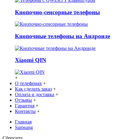
Кнопочно-сенсорные телефоны
Кнопочные телефоны на Андроиде
Xiaomi QIN
+
О телефонах
+
Как сделать заказ
+
Оплата и доставка
+
Отзывы
+
Гарантия
+
Контакты
+
Главная
Samsung
Сбросить