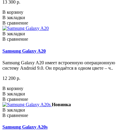
13 300 р.
В корзину
В закладки
В сравнение
В закладки
В сравнение
Samsung Galaxy A20
Samsung Galaxy A20 имеет встроенную операционную
систему Android 9.0. Он продаётся в одном цвете – ч..
12 200 р.
В корзину
В закладки
В сравнение
Новинка
В закладки
В сравнение
Samsung Galaxy A20s