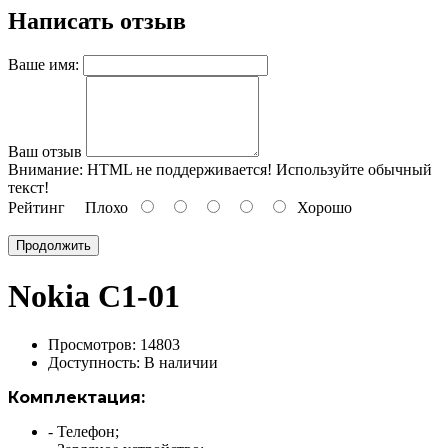
Написать отзыв
Ваше имя:
Ваш отзыв
Внимание:
HTML не поддерживается! Используйте обычный
текст!
Рейтинг
Плохо
Хорошо
Продолжить
Nokia C1-01
Просмотров: 14803
Доступность:
В наличии
Комплектация:
- Телефон;