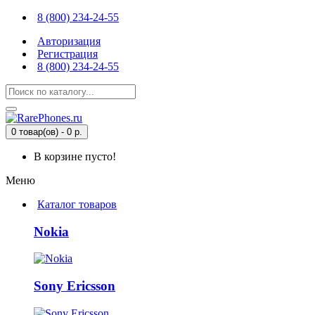
8 (800) 234-24-55
Авторизация
Регистрация
8 (800) 234-24-55
0 товар(ов) - 0 р.
В корзине пусто!
Меню
Каталог товаров
Nokia
Sony Ericsson