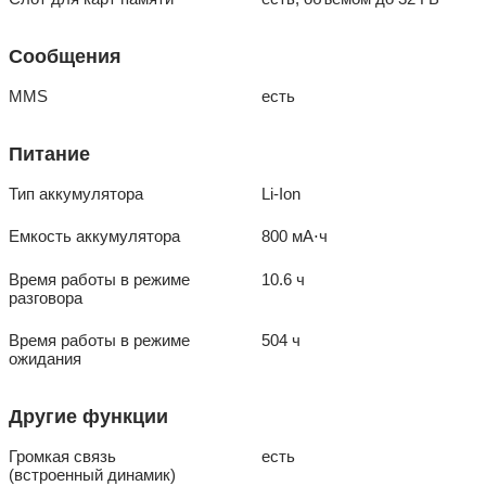
Сообщения
MMS
есть
Питание
Тип аккумулятора
Li-Ion
Емкость аккумулятора
800 мА⋅ч
Время работы в режиме
10.6 ч
разговора
Время работы в режиме
504 ч
ожидания
Другие функции
Громкая связь
есть
(встроенный динамик)