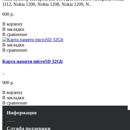
1112, Nokia 1200, Nokia 1208, Nokia 1209, N..
600 р.
В корзину
В закладки
В сравнение
В закладки
В сравнение
Карта памяти microSD 32Gb
..
900 р.
В корзину
В закладки
В сравнение
Информация
Служба поддержки