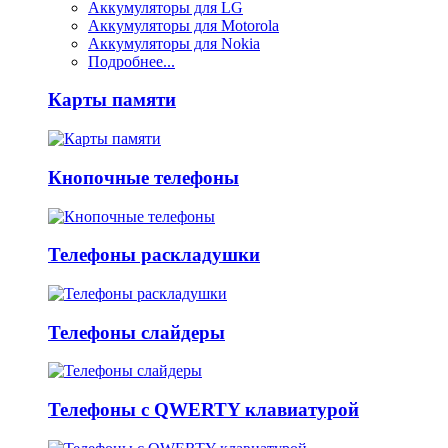
Аккумуляторы для LG
Аккумуляторы для Motorola
Аккумуляторы для Nokia
Подробнее...
Карты памяти
Кнопочные телефоны
Телефоны раскладушки
Телефоны слайдеры
Телефоны с QWERTY клавиатурой