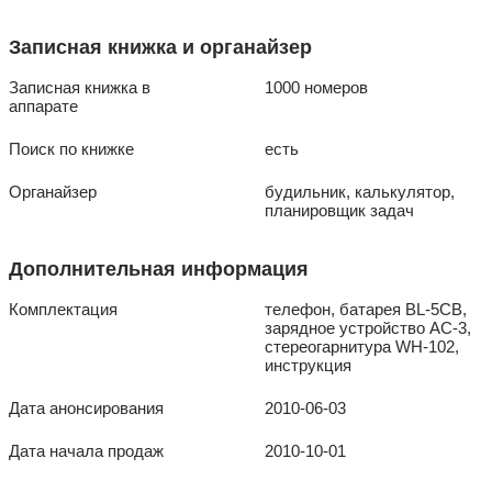
Записная книжка и органайзер
Записная книжка в
1000 номеров
аппарате
Поиск по книжке
есть
Органайзер
будильник, калькулятор,
планировщик задач
Дополнительная информация
Комплектация
телефон, батарея BL-5CB,
зарядное устройство AC-3,
стереогарнитура WH-102,
инструкция
Дата анонсирования
2010-06-03
Дата начала продаж
2010-10-01