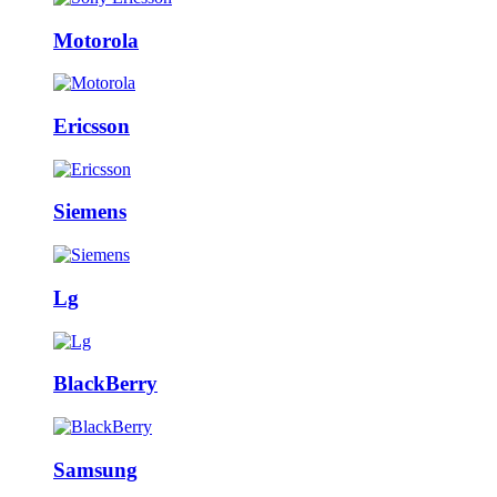
Motorola
Ericsson
Siemens
Lg
BlackBerry
Samsung