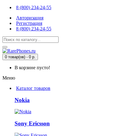
8 (800) 234-24-55
Авторизация
Регистрация
8 (800) 234-24-55
0 товар(ов) - 0 р.
В корзине пусто!
Меню
Каталог товаров
Nokia
Sony Ericsson