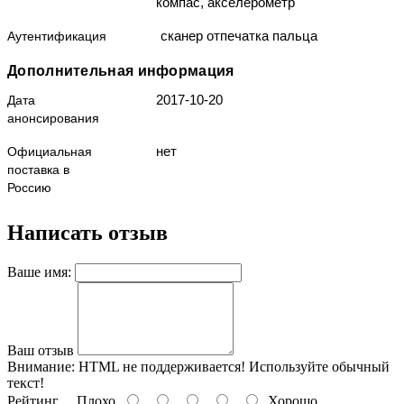
компас, акселерометр
сканер отпечатка пальца
Аутентификация
Дополнительная информация
2017-10-20
Дата
анонсирования
нет
Официальная
поставка в
Россию
Написать отзыв
Ваше имя:
Ваш отзыв
Внимание:
HTML не поддерживается! Используйте обычный
текст!
Рейтинг
Плохо
Хорошо