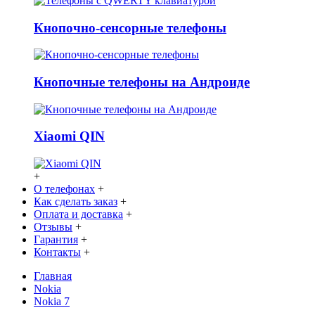
Кнопочно-сенсорные телефоны
Кнопочные телефоны на Андроиде
Xiaomi QIN
+
О телефонах
+
Как сделать заказ
+
Оплата и доставка
+
Отзывы
+
Гарантия
+
Контакты
+
Главная
Nokia
Nokia 7