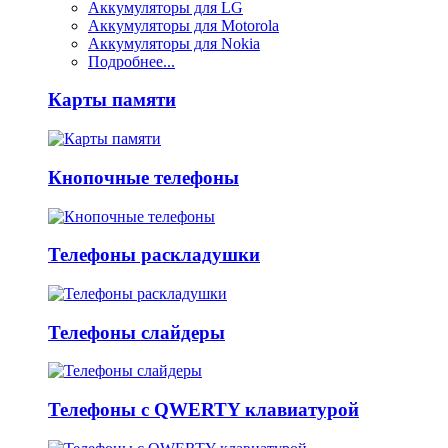
Аккумуляторы для LG
Аккумуляторы для Motorola
Аккумуляторы для Nokia
Подробнее...
Карты памяти
Кнопочные телефоны
Телефоны раскладушки
Телефоны слайдеры
Телефоны с QWERTY клавиатурой