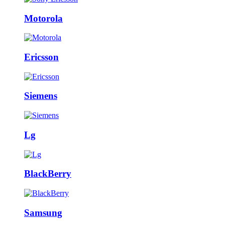
Motorola
Ericsson
Siemens
Lg
BlackBerry
Samsung