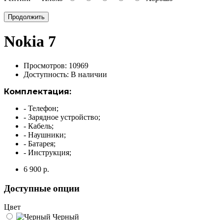
Продолжить
Nokia 7
Просмотров: 10969
Доступность:
В наличии
Комплектация:
- Телефон;
- Зарядное устройство;
- Кабель;
- Наушники;
- Батарея;
- Инструкция;
6 900 р.
Доступные опции
Цвет
Черный