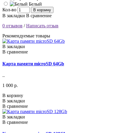
Белый
Кол-во
В корзину
В закладки
В сравнение
0 отзывов
/
Написать отзыв
Рекомендуемые товары
В закладки
В сравнение
Карта памяти microSD 64Gb
..
1 000 р.
В корзину
В закладки
В сравнение
В закладки
В сравнение