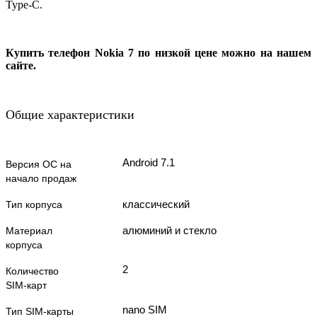
Type-C.
Купить телефон Nokia 7 по низкой цене можно на нашем
сайте.
Общие характеристики
Android 7.1
Версия ОС на
начало продаж
классический
Тип корпуса
алюминий и стекло
Материал
корпуса
2
Количество
SIM-карт
nano SIM
Тип SIM-карты