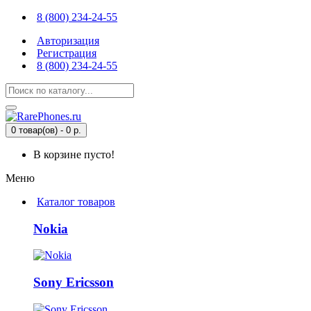
8 (800) 234-24-55
Авторизация
Регистрация
8 (800) 234-24-55
0 товар(ов) - 0 р.
В корзине пусто!
Меню
Каталог товаров
Nokia
Sony Ericsson