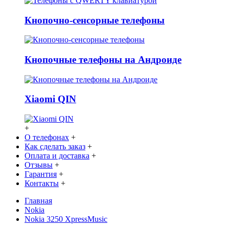
Кнопочно-сенсорные телефоны
Кнопочные телефоны на Андроиде
Xiaomi QIN
+
О телефонах
+
Как сделать заказ
+
Оплата и доставка
+
Отзывы
+
Гарантия
+
Контакты
+
Главная
Nokia
Nokia 3250 XpressMusic