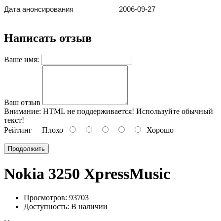
Дата анонсирования
2006-09-27
Написать отзыв
Ваше имя:
Ваш отзыв
Внимание:
HTML не поддерживается! Используйте обычный
текст!
Рейтинг
Плохо
Хорошо
Продолжить
Nokia 3250 XpressMusic
Просмотров: 93703
Доступность:
В наличии