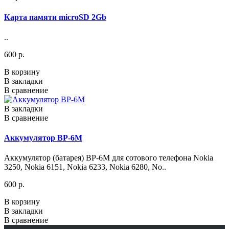
Карта памяти microSD 2Gb
..
600 р.
В корзину
В закладки
В сравнение
В закладки
В сравнение
Аккумулятор BP-6M
Аккумулятор (батарея) BP-6M для сотового телефона Nokia
3250, Nokia 6151, Nokia 6233, Nokia 6280, No..
600 р.
В корзину
В закладки
В сравнение