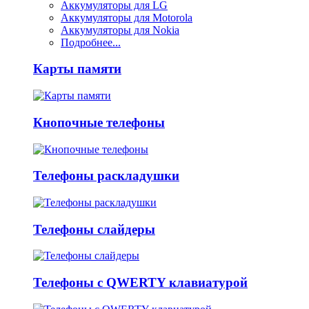
Аккумуляторы для LG
Аккумуляторы для Motorola
Аккумуляторы для Nokia
Подробнее...
Карты памяти
Кнопочные телефоны
Телефоны раскладушки
Телефоны слайдеры
Телефоны с QWERTY клавиатурой