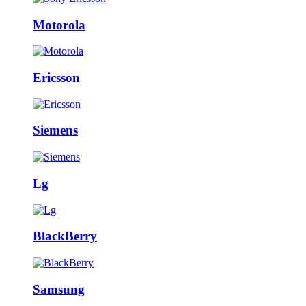
Motorola
Ericsson
Siemens
Lg
BlackBerry
Samsung