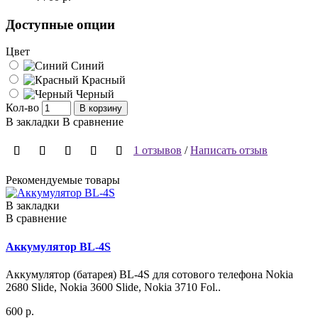
Доступные опции
Цвет
Синий
Красный
Черный
Кол-во
В корзину
В закладки
В сравнение
1 отзывов
/
Написать отзыв
Рекомендуемые товары
В закладки
В сравнение
Аккумулятор BL-4S
Аккумулятор (батарея) BL-4S для сотового телефона Nokia
2680 Slide, Nokia 3600 Slide, Nokia 3710 Fol..
600 р.