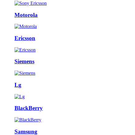
Motorola
Ericsson
Siemens
Lg
BlackBerry
Samsung