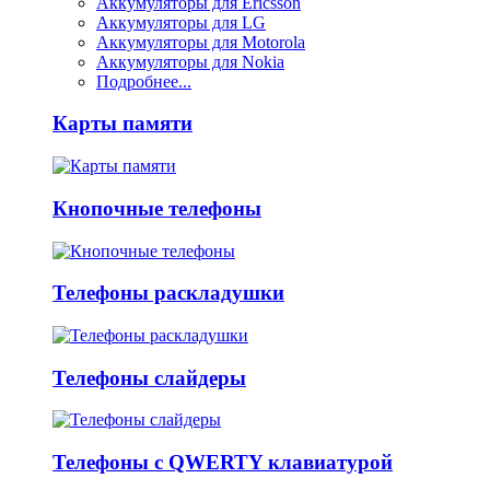
Аккумуляторы для Ericsson
Аккумуляторы для LG
Аккумуляторы для Motorola
Аккумуляторы для Nokia
Подробнее...
Карты памяти
Кнопочные телефоны
Телефоны раскладушки
Телефоны слайдеры
Телефоны с QWERTY клавиатурой