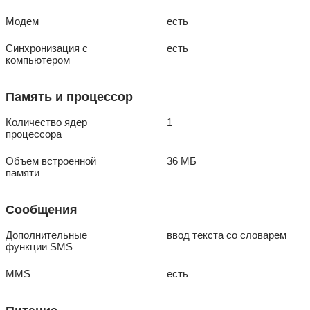
Модем
есть
Синхронизация с
есть
компьютером
Память и процессор
Количество ядер
1
процессора
Объем встроенной
36 МБ
памяти
Сообщения
Дополнительные
ввод текста со словарем
функции SMS
MMS
есть