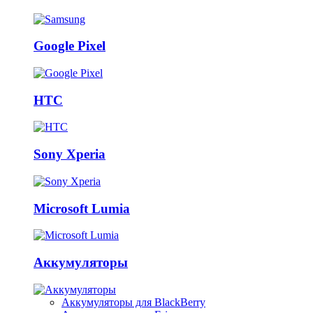
Google Pixel
HTC
Sony Xperia
Microsoft Lumia
Аккумуляторы
Аккумуляторы для BlackBerry