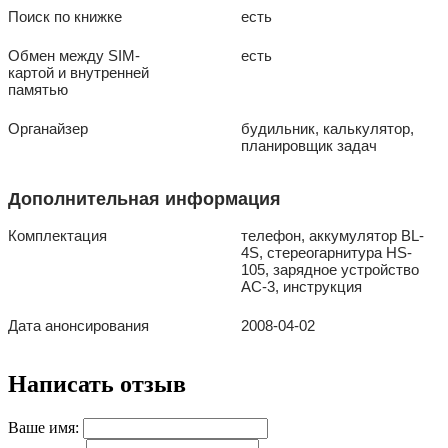
Поиск по книжке
есть
Обмен между SIM-
есть
картой и внутренней
памятью
Органайзер
будильник, калькулятор,
планировщик задач
Дополнительная информация
Комплектация
телефон, аккумулятор BL-
4S, стереогарнитура HS-
105, зарядное устройство
AC-3, инструкция
Дата анонсирования
2008-04-02
Написать отзыв
Ваше имя: