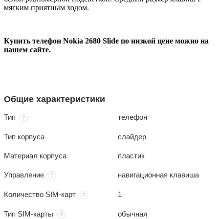
мягким приятным ходом.
Купить телефон Nokia 2680 Slide по низкой цене можно на
нашем сайте.
Общие характеристики
Тип
телефон
Тип корпуса
слайдер
Материал корпуса
пластик
Управление
навигационная клавиша
Количество SIM-карт
1
Тип SIM-карты
обычная