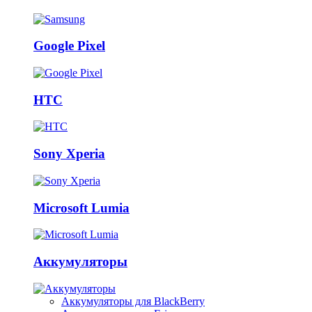
Google Pixel
HTC
Sony Xperia
Microsoft Lumia
Аккумуляторы
Аккумуляторы для BlackBerry