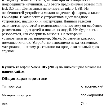
подсоединить наушники. Для этого предназначен разъём mini
jack 3.5 mm. Для зарядки используется micro-USB. Из
особенностей устройства можно выделить фонарик, а также
FM-радио. В комплекте с устройством идёт зарядное
устройство, наушники и инструкция. Данный телефон
отличается простотой в использовании, поэтому он особенно
рекомендован для детей и пожилых людей. Им будет легко
разобраться, как совершать вызовы. На телефоны
установлены игры, например, Shake. Управлять удастся с
помощью кнопок. Устройство выполнено из качественных
материалов, поэтому рассчитано на продолжительный срок
службы.
Купить телефон Nokia 105 (2019) по низкой цене можно на
нашем сайте.
Общие характеристики
классический
Тип корпуса
поликарбонат
Материал корпуса
74 г
Вес