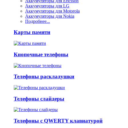
Аккумуляторы для Ericsson
Аккумуляторы для LG
Аккумуляторы для Motorola
Аккумуляторы для Nokia
Подробнее...
Карты памяти
Кнопочные телефоны
Телефоны раскладушки
Телефоны слайдеры
Телефоны с QWERTY клавиатурой