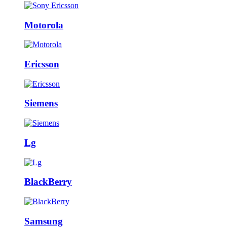
Motorola
Ericsson
Siemens
Lg
BlackBerry
Samsung