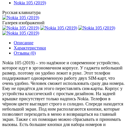
Nokia 105 (2019)
Русская клавиатура
Галерея изображений
Описание
Характеристики
Отзывы (0)
Nokia 105 (2019) – это надёжное и современное устройство,
которое идут в эргономичном корпусе. У гаджета небольшой
размер, поэтому он удобно лежит в руке. Этот телефон
поддерживает одновременную работу двух SIM-карт, что
очень удобно. Человек сможет использовать сразу два номера.
Ему не придётся для этого переставлять сим-карты. Корпус у
устройства классический с простым дизайном. На задней
крышке присутствует только надпись Nokia. Телефон в
чёрном цвете выглядит строго и солидно. Спереди находится
небольшой экран. Под ним располагаются кнопки, которые
позволяют переходить в меню и возвращаться на главный
экран. Также с их помощью можно сбрасывать и принимать
вызовы. Есть большие кнопки для набора номеров и