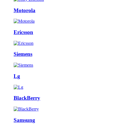
Motorola
Ericsson
Siemens
Lg
BlackBerry
Samsung