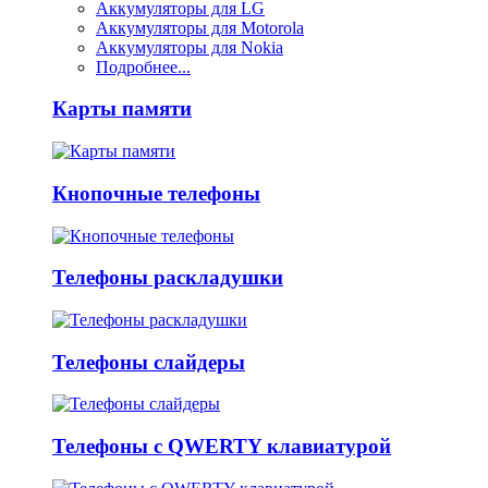
Аккумуляторы для LG
Аккумуляторы для Motorola
Аккумуляторы для Nokia
Подробнее...
Карты памяти
Кнопочные телефоны
Телефоны раскладушки
Телефоны слайдеры
Телефоны с QWERTY клавиатурой