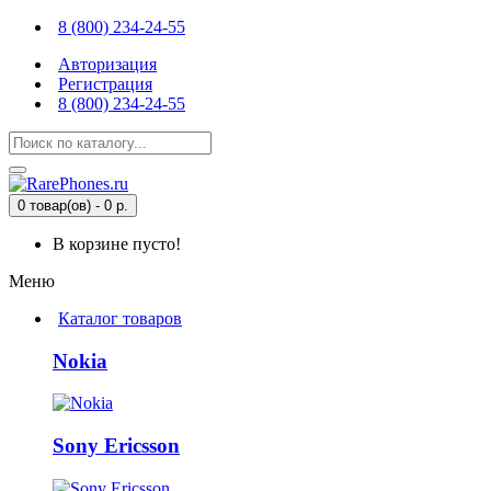
8 (800) 234-24-55
Авторизация
Регистрация
8 (800) 234-24-55
0 товар(ов) - 0 р.
В корзине пусто!
Меню
Каталог товаров
Nokia
Sony Ericsson