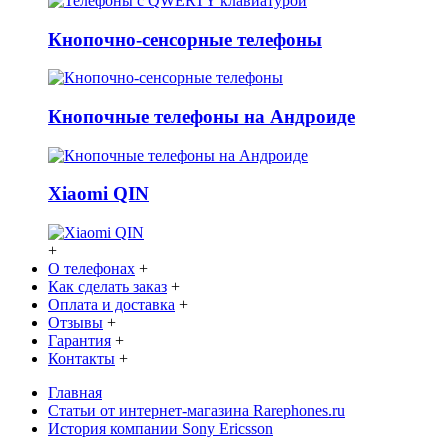
Кнопочно-сенсорные телефоны
Кнопочные телефоны на Андроиде
Xiaomi QIN
+
О телефонах
+
Как сделать заказ
+
Оплата и доставка
+
Отзывы
+
Гарантия
+
Контакты
+
Главная
Статьи от интернет-магазина Rarephones.ru
История компании Sony Ericsson