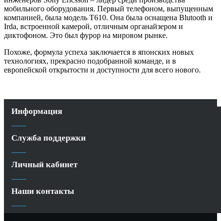
мобильного оборудования. Первый телефоном, выпущенным
компанией, была модель Т610. Она была оснащена Blutooth и
Irda, встроенной камерой, отличным органайзером и
диктофоном. Это был фурор на мировом рынке.
Похоже, формула успеха заключается в японских новых
технологиях, прекрасно подобранной команде, и в
европейской открытости и доступности для всего нового.
Информация
Служба поддержки
Личный кабинет
Наши контакты