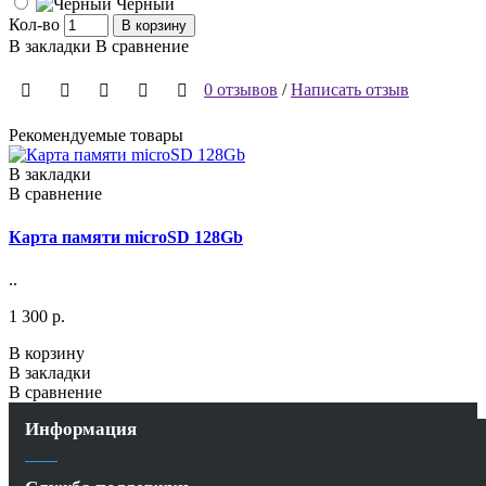
Черный
Кол-во
В корзину
В закладки
В сравнение
0 отзывов
/
Написать отзыв
Рекомендуемые товары
В закладки
В сравнение
Карта памяти microSD 128Gb
..
1 300 р.
В корзину
В закладки
В сравнение
Информация