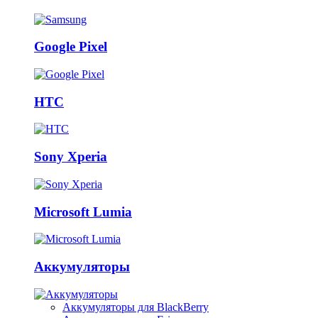
Google Pixel
HTC
Sony Xperia
Microsoft Lumia
Аккумуляторы
Аккумуляторы для BlackBerry