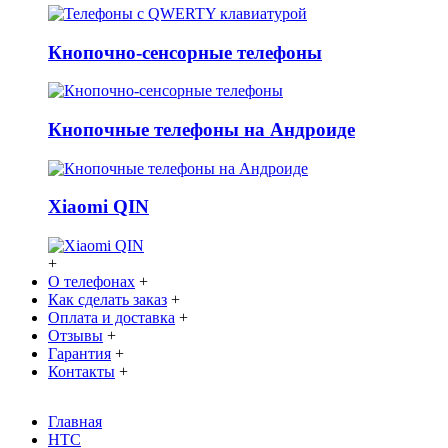
Кнопочно-сенсорные телефоны
Кнопочные телефоны на Андроиде
Xiaomi QIN
+
О телефонах
+
Как сделать заказ
+
Оплата и доставка
+
Отзывы
+
Гарантия
+
Контакты
+
Главная
HTC