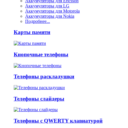
Аккумуляторы для Ericsson
Аккумуляторы для LG
Аккумуляторы для Motorola
Аккумуляторы для Nokia
Подробнее...
Карты памяти
Кнопочные телефоны
Телефоны раскладушки
Телефоны слайдеры
Телефоны с QWERTY клавиатурой