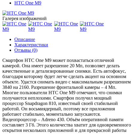
HTC One M9
Галерея изображений
Описание
Характеристики
Отзывы (0)
Смартфон HTC One M9 может похвастаться отличной
камерой. Она имеет разрешение 20 Мп, позволяет делать
качественные и детализированные снимки. Есть автофокус,
благодаря которому будет легче сделать акцент на основном
объекте. Удастся снимать видео с максимальным разрешением
3840 на 2160. Разрешение фронтальной камеры – 4 Мп.
Многие пользователи HTC One M9 отмечают, что снимки
получаются неплохими. Смартфон получил мощный
процессор Snapdragon 810, известный своей стабильной
работой. Он восьмиядерный, поэтому все приложения
работают стабильно, моментально запускаются.
Видеопроцессор – Adreno 430. Объём оперативной памяти
составляет 3 Гб. Этого количества хватит для одновременного
открытия нескольких приложений и для прекрасной работы