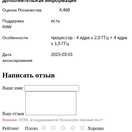
Дополнительная информация
4.468
Оценка Роскачества
есть
Поддержка
RAW
процессор - 4 ядра x 2,0 ГГц + 4 ядра
Особенности
x 1,5 ГГц
2015-03-01
Дата
анонсирования
Написать отзыв
Ваше имя:
Ваш отзыв
Внимание:
HTML не поддерживается! Используйте обычный текст!
Рейтинг
Плохо
Хорошо