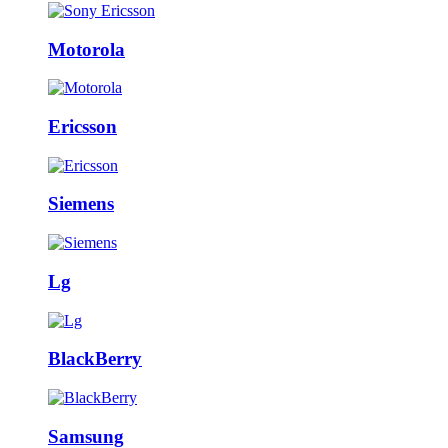
Motorola
Ericsson
Siemens
Lg
BlackBerry
Samsung