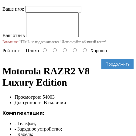
Ваше имя:
Ваш отзыв
Внимание:
HTML не поддерживается! Используйте обычный текст!
Рейтинг
Плохо
Хорошо
Продолжить
Motorola RAZR2 V8
Luxury Edition
Просмотров: 54003
Доступность:
В наличии
Комплектация:
- Телефон;
- Зарядное устройство;
- Кабель;