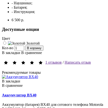
- Наушники;
- Батарея;
- Инструкция;
6 500 р.
Доступные опции
Цвет
Золотой
Кол-во
В корзину
В закладки
В сравнение
1 отзывов
/
Написать отзыв
Рекомендуемые товары
В закладки
В сравнение
Аккумулятор BX40
Аккумулятор (батарея) BX40 для сотового телефона Motorola