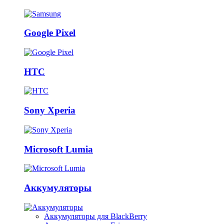
Google Pixel
HTC
Sony Xperia
Microsoft Lumia
Аккумуляторы
Аккумуляторы для BlackBerry