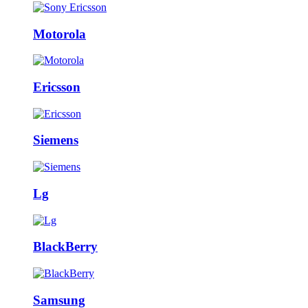
Motorola
Ericsson
Siemens
Lg
BlackBerry
Samsung