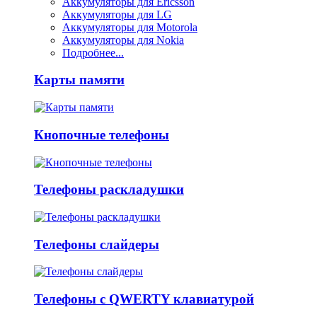
Аккумуляторы для Ericsson
Аккумуляторы для LG
Аккумуляторы для Motorola
Аккумуляторы для Nokia
Подробнее...
Карты памяти
Кнопочные телефоны
Телефоны раскладушки
Телефоны слайдеры
Телефоны с QWERTY клавиатурой