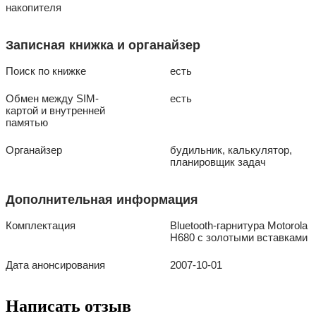
накопителя
Записная книжка и органайзер
Поиск по книжке
есть
Обмен между SIM-
есть
картой и внутренней
памятью
Органайзер
будильник, калькулятор,
планировщик задач
Дополнительная информация
Комплектация
Bluetooth-гарнитура Motorola
H680 с золотыми вставками
Дата анонсирования
2007-10-01
Написать отзыв