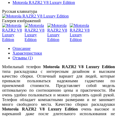
Motorola RAZR2 V8 Luxury Edition
Русская клавиатура
Галерея изображений
Описание
Характеристики
Отзывы (1)
Мобильный телефон
Motorola RAZR2 V8 Luxury Edition
типа раскладушка с интересным дизайном и высоким
качество сборки. Отличный вариант для людей, которые
привыкли пользоваться надежными гаджетами по
приемлемой стоимости. Представляет собой модель
оптимальную по соотношению цены и практичности. Им
очень удобно пользоваться и можно управлять одной рукой.
Телефон обладает компактными размерами и не занимает
много свободного места. Качество сборки раскладушки
Motorola RAZR2 V8 Luxury Edition
очень высокое и
нареканий даже после длительного использования не