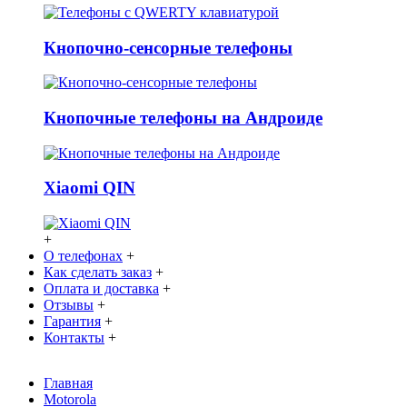
Кнопочно-сенсорные телефоны
Кнопочные телефоны на Андроиде
Xiaomi QIN
+
О телефонах
+
Как сделать заказ
+
Оплата и доставка
+
Отзывы
+
Гарантия
+
Контакты
+
Главная
Motorola